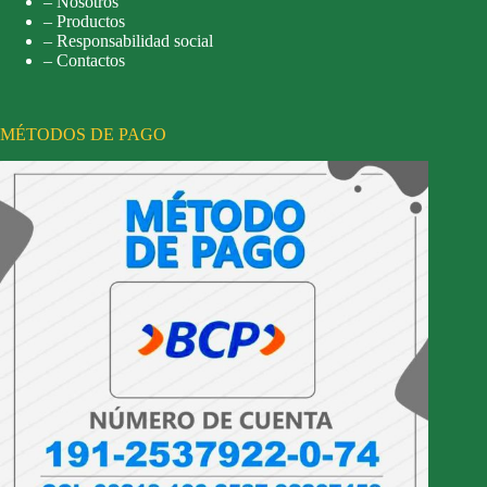
– Nosotros
– Productos
– Responsabilidad social
– Contactos
MÉTODOS DE PAGO