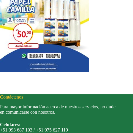
Contáctenos
Para mayor información acerca de nuestros servicios, no dude
en comunicarse con nosotros.
Celulares:
+51 993 687 103 / +51 975 627 119