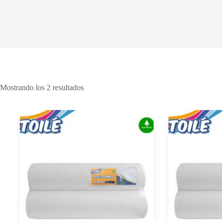
Mostrando los 2 resultados