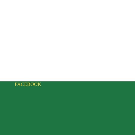
FACEBOOK