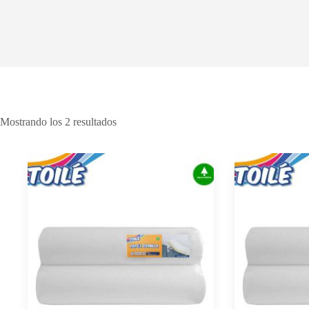
Mostrando los 2 resultados