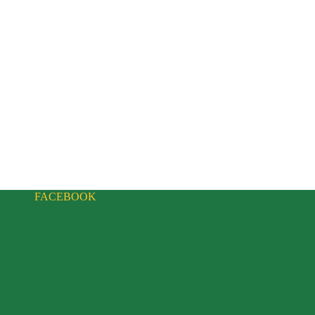
FACEBOOK