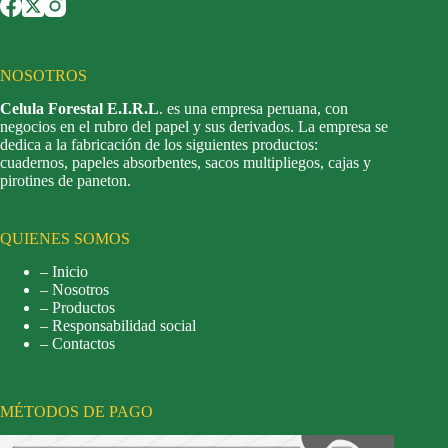
NOSOTROS
Celula Forestal E.I.R.L
. es una empresa peruana, con
negocios en el rubro del papel y sus derivados. La empresa se
dedica a la fabricación de los siguientes productos:
cuadernos, papeles absorbentes, sacos multipliegos, cajas y
pirotines de paneton.
QUIENES SOMOS
– Inicio
– Nosotros
– Productos
– Responsabilidad social
– Contactos
MÉTODOS DE PAGO