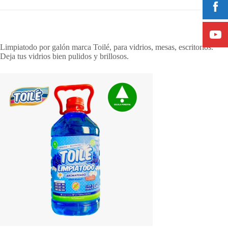
Limpiatodo por galón marca Toilé, para vidrios, mesas, escritorios.
Deja tus vidrios bien pulidos y brillosos.