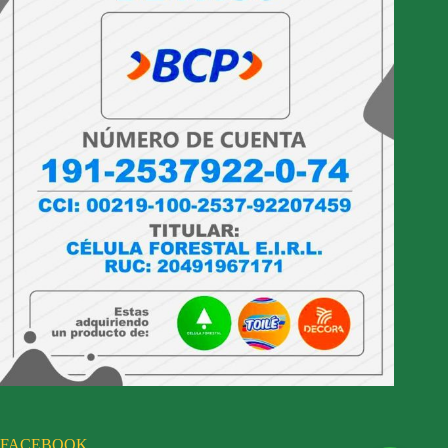
FACEBOOK