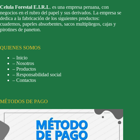
Celula Forestal E.I.R.L
. es una empresa peruana, con
negocios en el rubro del papel y sus derivados. La empresa se
dedica a la fabricación de los siguientes productos:
cuadernos, papeles absorbentes, sacos multipliegos, cajas y
pirotines de paneton.
QUIENES SOMOS
– Inicio
– Nosotros
– Productos
– Responsabilidad social
– Contactos
MÉTODOS DE PAGO