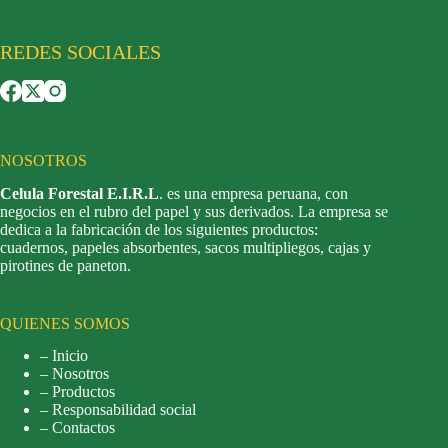
REDES SOCIALES
NOSOTROS
Celula Forestal E.I.R.L
. es una empresa peruana, con
negocios en el rubro del papel y sus derivados. La empresa se
dedica a la fabricación de los siguientes productos:
cuadernos, papeles absorbentes, sacos multipliegos, cajas y
pirotines de paneton.
QUIENES SOMOS
– Inicio
– Nosotros
– Productos
– Responsabilidad social
– Contactos