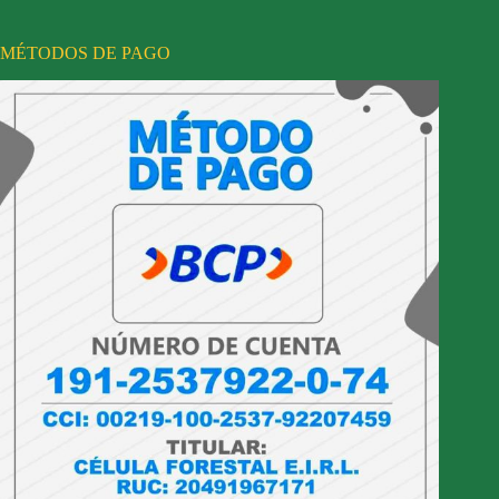
MÉTODOS DE PAGO