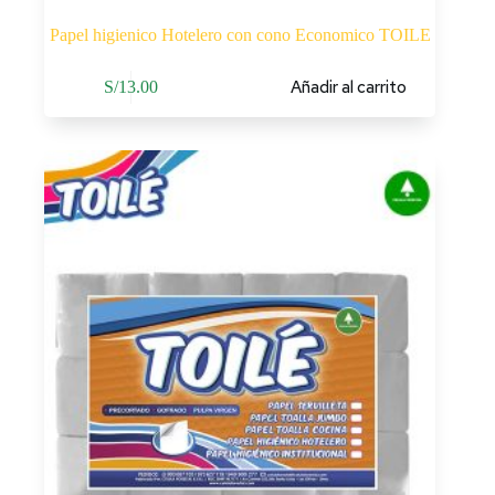
Papel higienico Hotelero con cono Economico TOILE
Añadir al carrito
S/
13.00