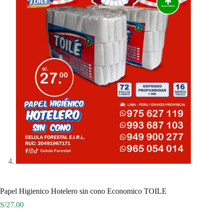
Papel Higienico Hotelero sin cono Economico TOILE
S/
27.00