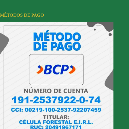
MÉTODOS DE PAGO