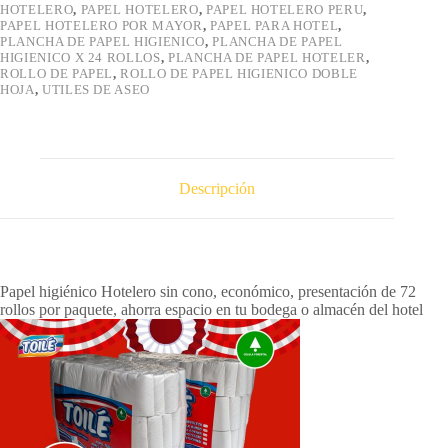
HOTELERO
,
PAPEL HOTELERO
,
PAPEL HOTELERO PERU
,
PAPEL HOTELERO POR MAYOR
,
PAPEL PARA HOTEL
,
PLANCHA DE PAPEL HIGIENICO
,
PLANCHA DE PAPEL
HIGIENICO X 24 ROLLOS
,
PLANCHA DE PAPEL HOTELER
,
ROLLO DE PAPEL
,
ROLLO DE PAPEL HIGIENICO DOBLE
HOJA
,
UTILES DE ASEO
Descripción
Papel higiénico Hotelero sin cono, económico, presentación de 72
rollos por paquete, ahorra espacio en tu bodega o almacén del hotel