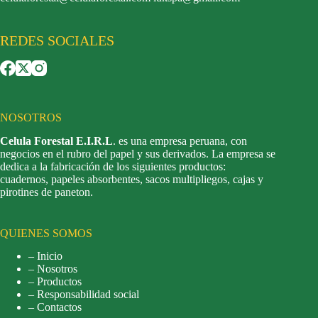
REDES SOCIALES
NOSOTROS
Celula Forestal E.I.R.L
. es una empresa peruana, con
negocios en el rubro del papel y sus derivados. La empresa se
dedica a la fabricación de los siguientes productos:
cuadernos, papeles absorbentes, sacos multipliegos, cajas y
pirotines de paneton.
QUIENES SOMOS
– Inicio
– Nosotros
– Productos
– Responsabilidad social
– Contactos