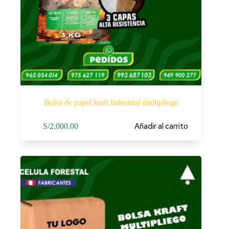
Bolsa de papel kraft industrial multipliego
Añadir al carrito
S/
2,000.00