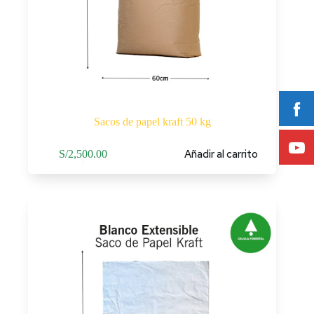
Sacos de papel kraft 50 kg
Añadir al carrito
S/
2,500.00