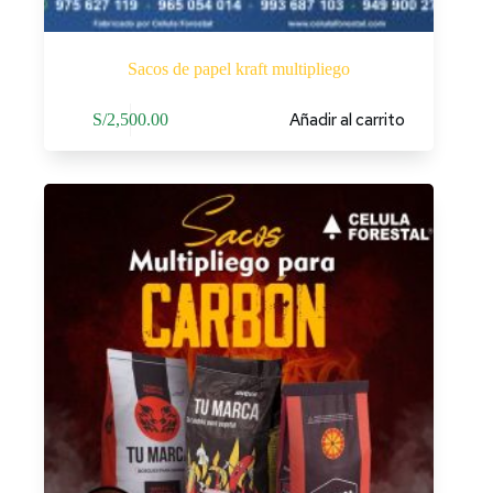
Sacos de papel kraft multipliego
Añadir al carrito
S/
2,500.00