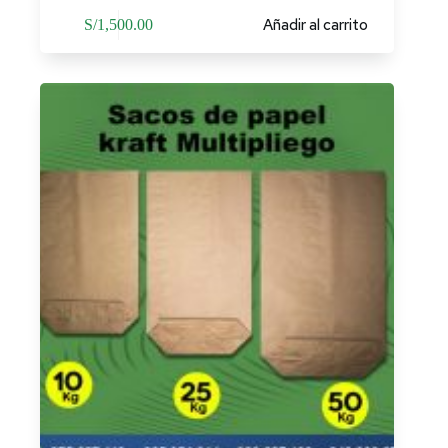
Añadir al carrito
S/
1,500.00