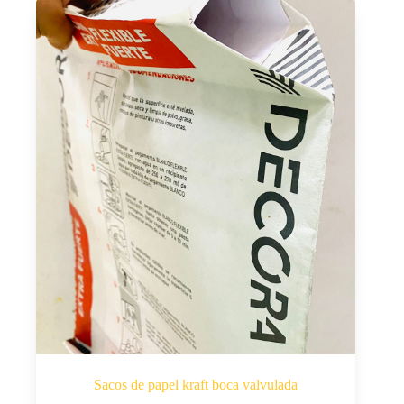
Sacos de papel kraft boca valvulada