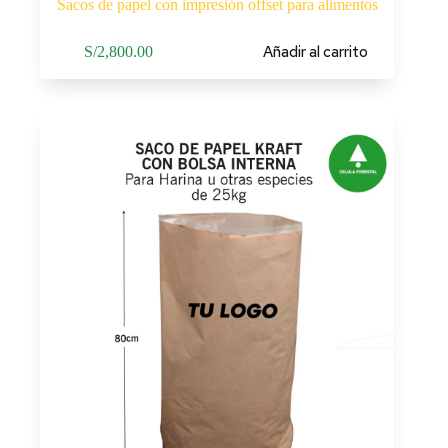
Sacos de papel con impresión offset para alimentos
Añadir al carrito
S/
2,800.00