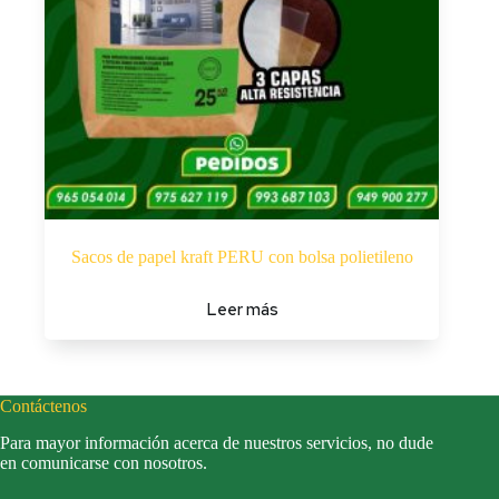
Sacos de papel kraft PERU con bolsa polietileno
Leer más
Contáctenos
Para mayor información acerca de nuestros servicios, no dude
en comunicarse con nosotros.