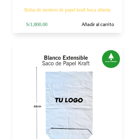
Bolsa de mortero de papel kraft boca abierta
Añadir al carrito
S/
1,800.00