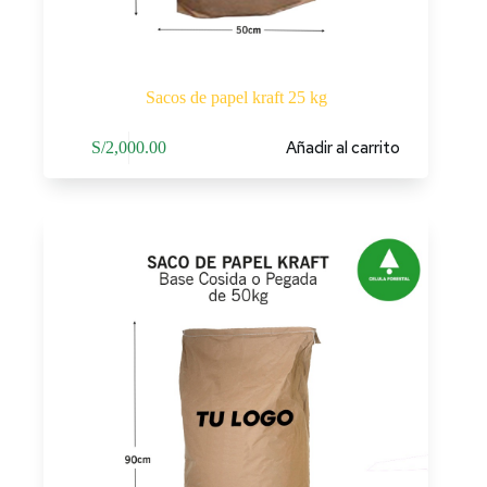
Sacos de papel kraft 25 kg
Añadir al carrito
S/
2,000.00