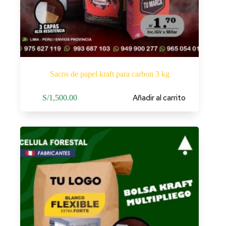
Sacos de papel kraft para carbon 3 kg
Añadir al carrito
S/
1,500.00