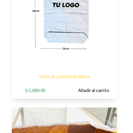
Sacos de papel kraft blanco
Añadir al carrito
S/
1,600.00