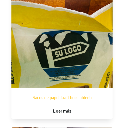
Sacos de papel kraft boca abierta
Leer más