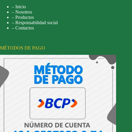
– Inicio
– Nosotros
– Productos
– Responsabilidad social
– Contactos
MÉTODOS DE PAGO