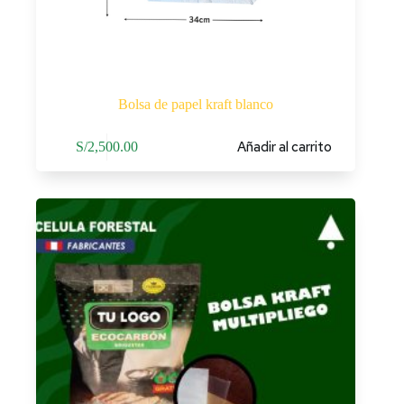
Bolsa de papel kraft blanco
Añadir al carrito
S/
2,500.00