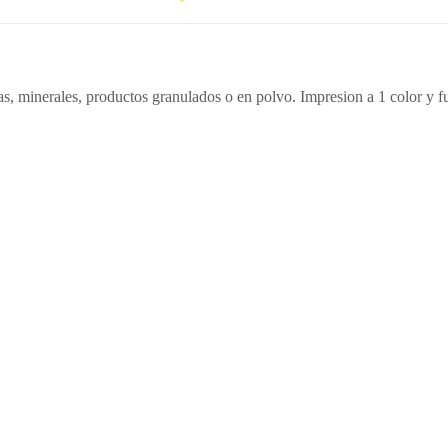
as, minerales, productos granulados o en polvo. Impresion a 1 color y ful