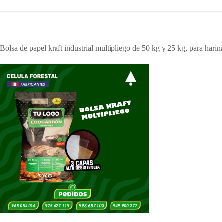
Bolsa de papel kraft industrial multipliego de 50 kg y 25 kg, para harin