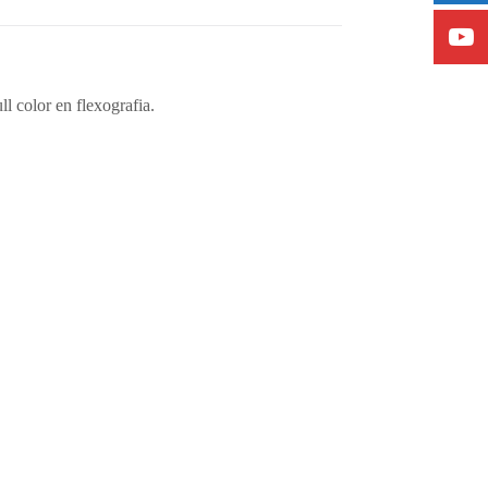
l color en flexografia.