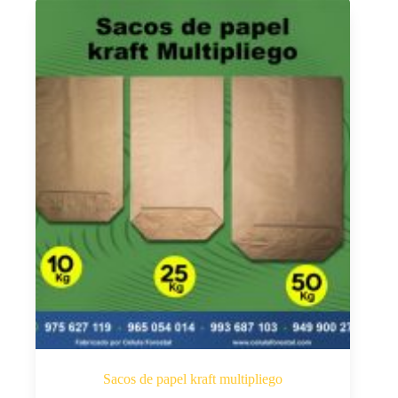
Sacos de papel kraft multipliego