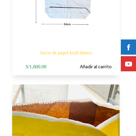
Sacos de papel kraft blanco
Añadir al carrito
S/
1,600.00