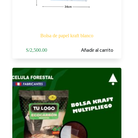
Bolsa de papel kraft blanco
Añadir al carrito
S/
2,500.00