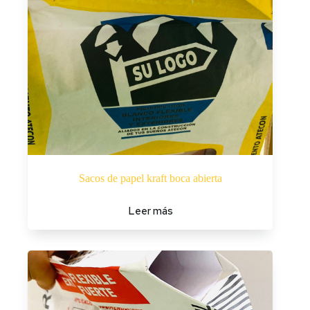
Sacos de papel kraft boca abierta
Leer más