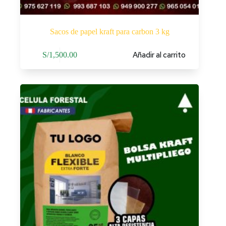
Sacos de papel kraft para carbon 3 kg
Añadir al carrito
S/
1,500.00