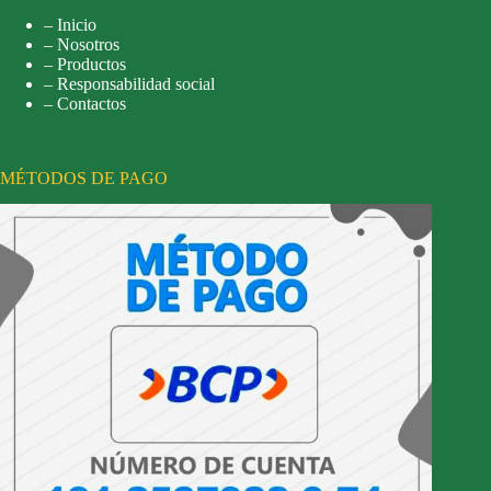
– Inicio
– Nosotros
– Productos
– Responsabilidad social
– Contactos
MÉTODOS DE PAGO