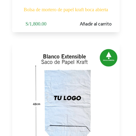
Bolsa de mortero de papel kraft boca abierta
Añadir al carrito
S/
1,800.00