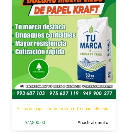
Sacos de papel con impresión offset para alimentos
Añadir al carrito
S/
2,800.00