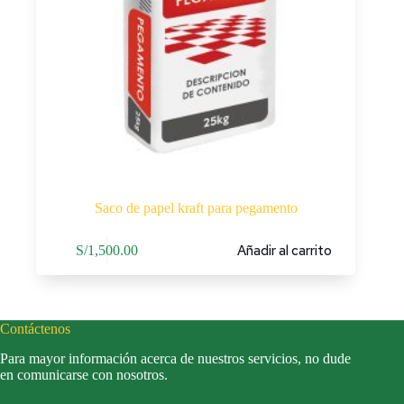
Saco de papel kraft para pegamento
Añadir al carrito
S/
1,500.00
Contáctenos
Para mayor información acerca de nuestros servicios, no dude
en comunicarse con nosotros.