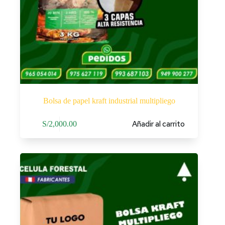
Bolsa de papel kraft industrial multipliego
Añadir al carrito
S/
2,000.00