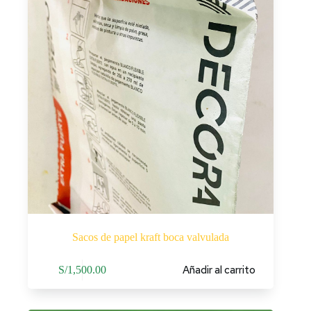
Sacos de papel kraft boca valvulada
Añadir al carrito
S/
1,500.00