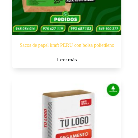
Sacos de papel kraft PERU con bolsa polietileno
Leer más