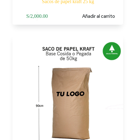
Sacos de papel kraft 25 kg
Añadir al carrito
S/
2,000.00