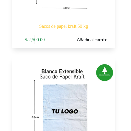
Sacos de papel kraft 50 kg
Añadir al carrito
S/
2,500.00