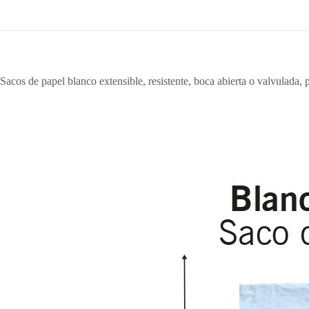
Sacos de papel blanco extensible, resistente, boca abierta o valvulada,