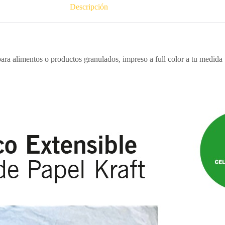
Descripción
 para alimentos o productos granulados, impreso a full color a tu medida