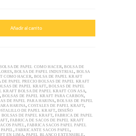
Añadir al carrito
BOLSA DE PAPEL COMO HACER
,
BOLSA DE
LORES
,
BOLSA DE PAPEL INDUSTRIAL
,
BOLSA
FT COMO HACER
,
BOLSA DE PAPEL KRAFT
 DE PAPEL PRECIO BOLSAS DE PAPEL KRAFT
OLSAS DE PAPEL KRAFT
,
BOLSAS DE PAPEL
L KRAFT BOLSA DE PAPEL KRAFT CON ASA
,
,
BOLSAS DE PAPEL KRAFT PARA CARBON
,
AS DE PAPEL PARA HARINA
,
BOLSAS DE PAPEL
PARA HARINA
,
COSTALES DE PAPEL KRAFT
,
STALILLO DE PAPEL KRAFT
,
DISEÑO
 BOLSAS DE PAPEL KRAFT
,
FABRICA DE PAPEL
RAFT
,
FABRICA DE SACOS DE PAPEL KRAFT
SACOS PAPEL
,
FABRICA SACOS PAPEL PAPEL
 PAPEL
,
FABRICANTE SACOS PAPEL
,
FT EN LIMA
,
PAPEL BLANCO EXTENSIBLE
,