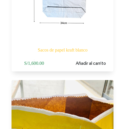
Sacos de papel kraft blanco
Añadir al carrito
S/
1,600.00