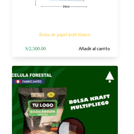
Bolsa de papel kraft blanco
Añadir al carrito
S/
2,500.00