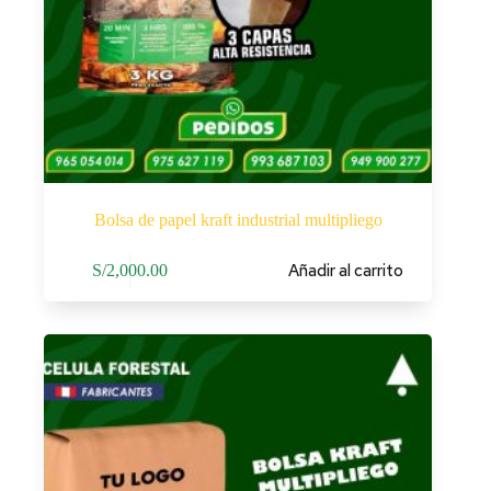
Bolsa de papel kraft industrial multipliego
Añadir al carrito
S/
2,000.00