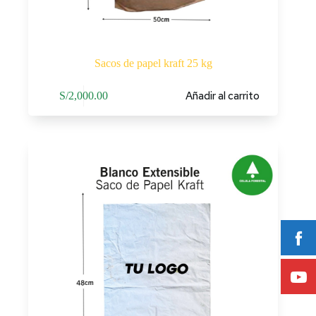
Sacos de papel kraft 25 kg
Añadir al carrito
S/
2,000.00