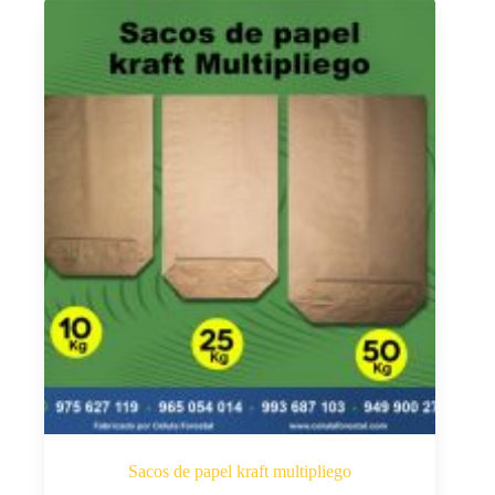
Sacos de papel kraft multipliego