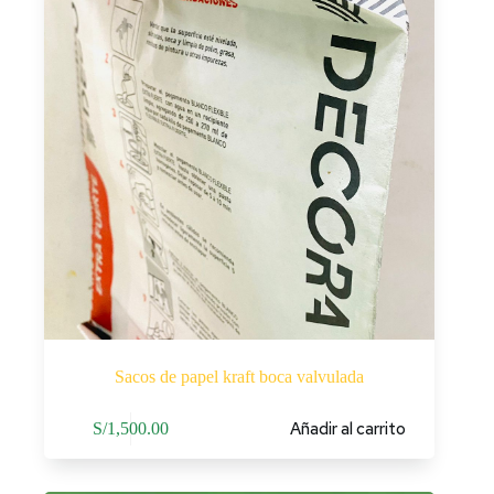
Sacos de papel kraft boca valvulada
Añadir al carrito
S/
1,500.00