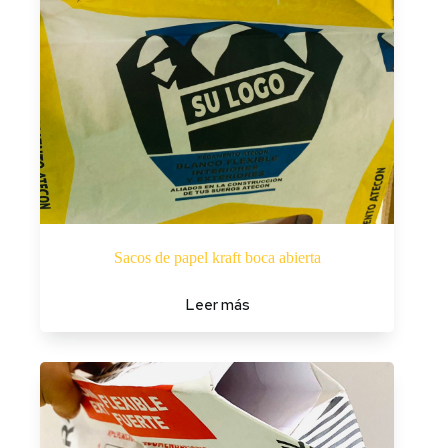
Sacos de papel kraft boca abierta
Leer más