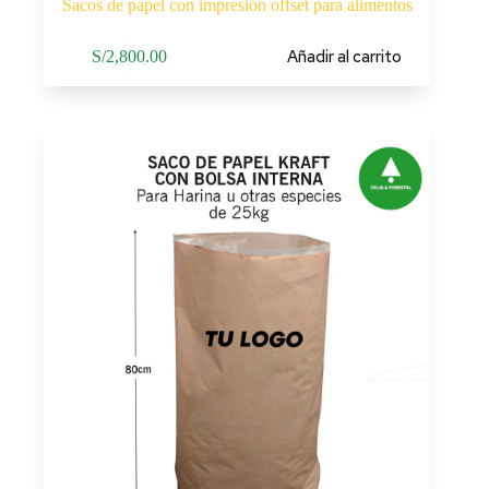
Sacos de papel con impresión offset para alimentos
Añadir al carrito
S/
2,800.00