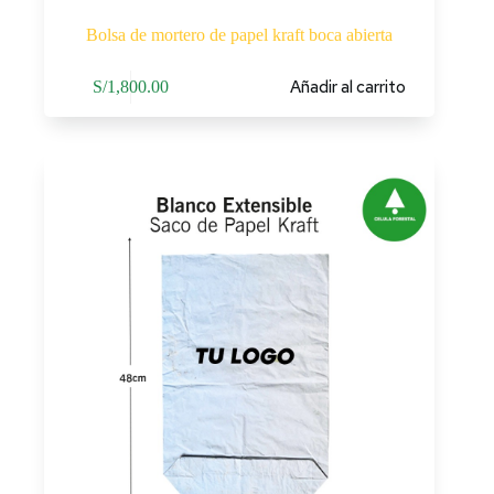
Bolsa de mortero de papel kraft boca abierta
Añadir al carrito
S/
1,800.00