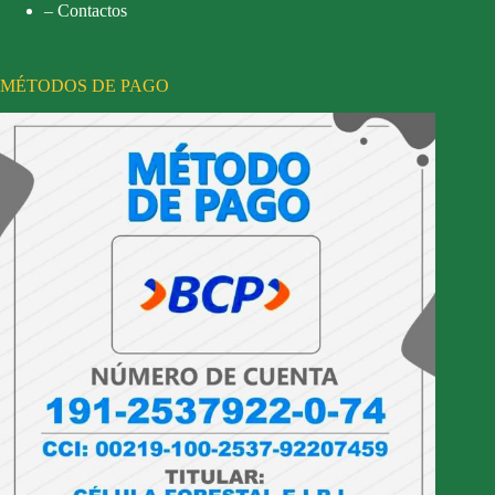
– Contactos
MÉTODOS DE PAGO