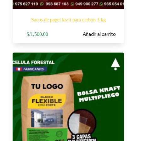
Sacos de papel kraft para carbon 3 kg
Añadir al carrito
S/
1,500.00