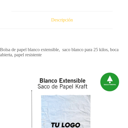
Descripción
Bolsa de papel blanco extensible, saco blanco para 25 kilos, boca
abierta, papel resistente