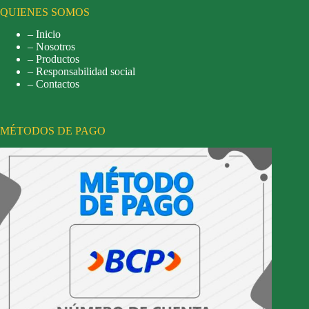
QUIENES SOMOS
– Inicio
– Nosotros
– Productos
– Responsabilidad social
– Contactos
MÉTODOS DE PAGO