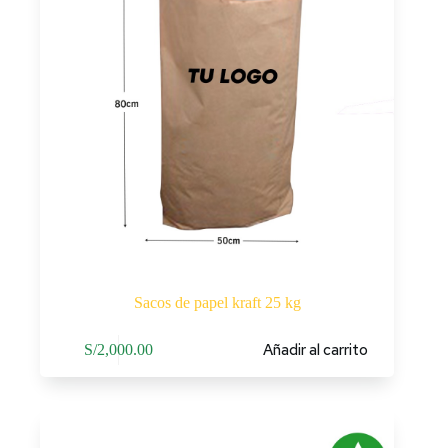
Sacos de papel kraft 25 kg
Añadir al carrito
S/
2,000.00