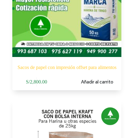
Sacos de papel con impresión offset para alimentos
Añadir al carrito
S/
2,800.00