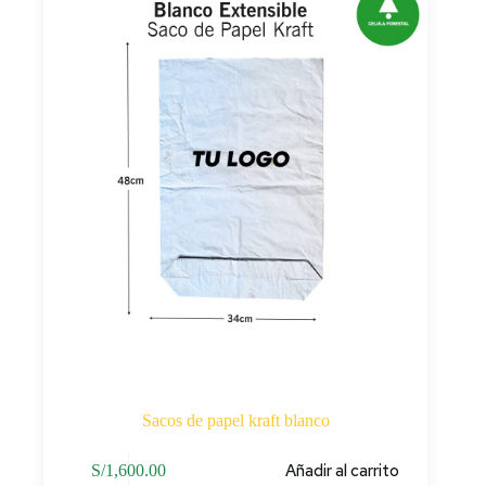
Sacos de papel kraft blanco
Añadir al carrito
S/
1,600.00