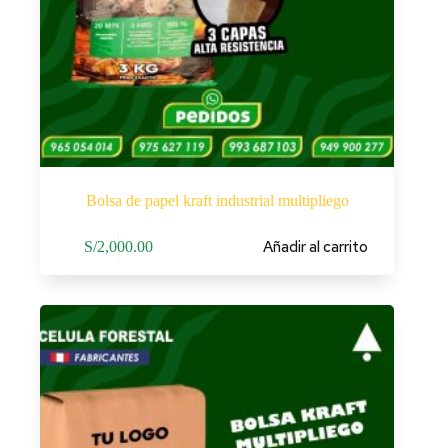
Bolsa de papel kraft industrial multipliego
Añadir al carrito
S/
2,000.00