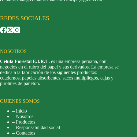
REDES SOCIALES
NOSOTROS
Celula Forestal E.I.R.L
. es una empresa peruana, con
negocios en el rubro del papel y sus derivados. La empresa se
dedica a la fabricación de los siguientes productos:
cuadernos, papeles absorbentes, sacos multipliegos, cajas y
pirotines de paneton.
QUIENES SOMOS
– Inicio
– Nosotros
– Productos
– Responsabilidad social
– Contactos