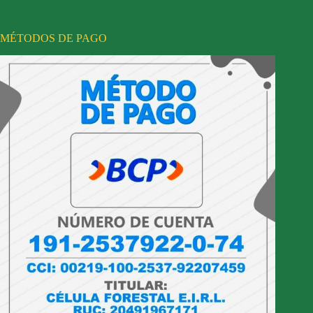
MÉTODOS DE PAGO