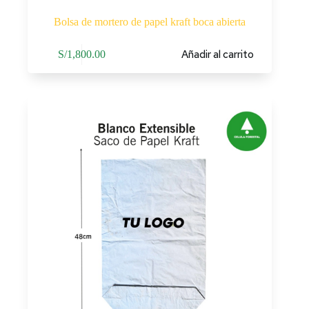
Bolsa de mortero de papel kraft boca abierta
Añadir al carrito
S/
1,800.00