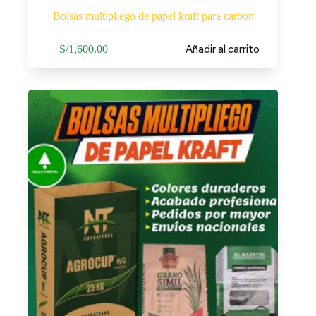
Bolsas multipliego de papel kraft para carbon
Añadir al carrito
S/
1,600.00