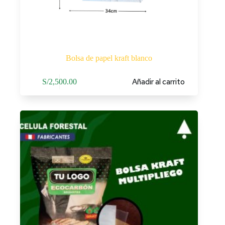
Bolsa de papel kraft blanco
Añadir al carrito
S/
2,500.00