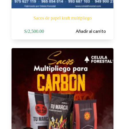
Sacos de papel kraft multipliego
Añadir al carrito
S/
2,500.00