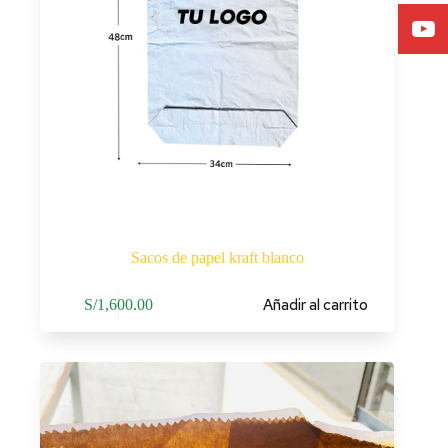
Sacos de papel kraft blanco
Añadir al carrito
S/
1,600.00