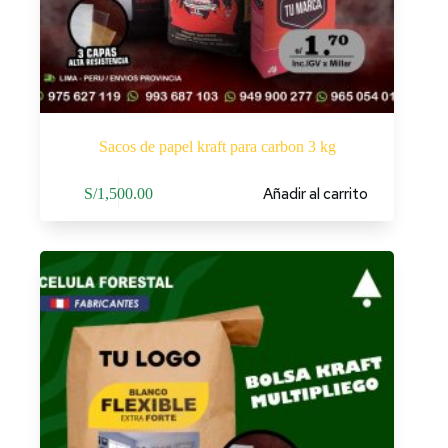
Sacos de papel kraft para carbon 3 kg
Añadir al carrito
S/
1,500.00