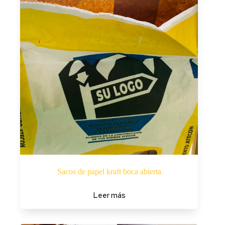
Sacos de papel kraft boca abierta
Leer más