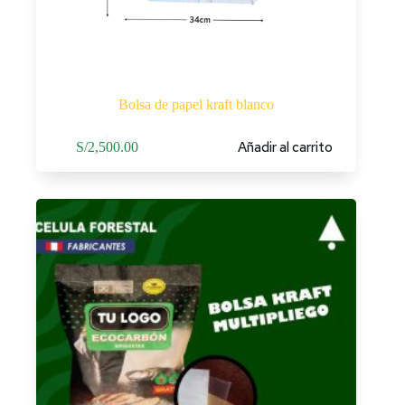
Bolsa de papel kraft blanco
Añadir al carrito
S/
2,500.00