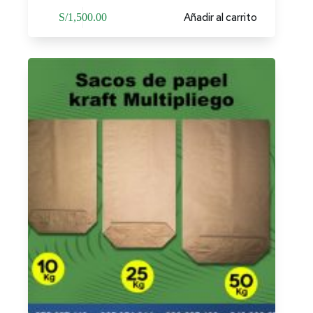
Añadir al carrito
S/
1,500.00