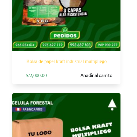
Bolsa de papel kraft industrial multipliego
Añadir al carrito
S/
2,000.00