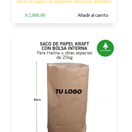
Sacos de papel con impresión offset para alimentos
Añadir al carrito
S/
2,800.00