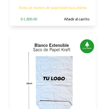
Bolsa de mortero de papel kraft boca abierta
Añadir al carrito
S/
1,800.00