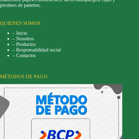
pirotines de paneton.
QUIENES SOMOS
– Inicio
– Nosotros
– Productos
– Responsabilidad social
– Contactos
MÉTODOS DE PAGO