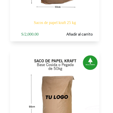
Sacos de papel kraft 25 kg
Añadir al carrito
S/
2,000.00