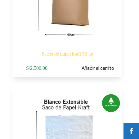
Sacos de papel kraft 50 kg
Añadir al carrito
S/
2,500.00