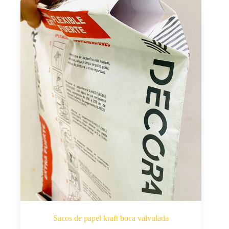
Sacos de papel kraft boca valvulada