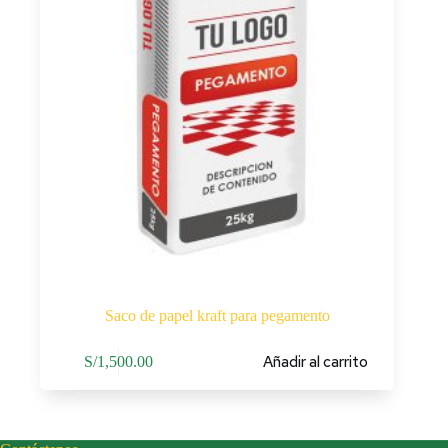
Saco de papel kraft para pegamento
Añadir al carrito
S/
1,500.00